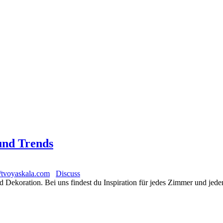
und Trends
//tvoyaskala.com
Discuss
Dekoration. Bei uns findest du Inspiration für jedes Zimmer und jede