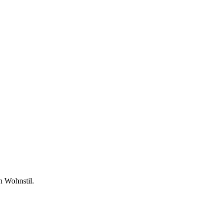
n Wohnstil.